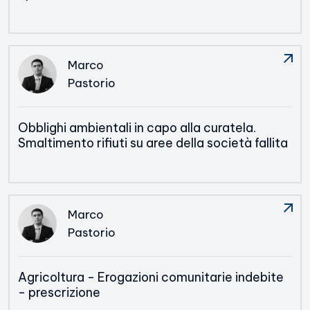
Marco
Pastorio
Obblighi ambientali in capo alla curatela.
Smaltimento rifiuti su aree della società fallita
Marco
Pastorio
Agricoltura - Erogazioni comunitarie indebite
- prescrizione