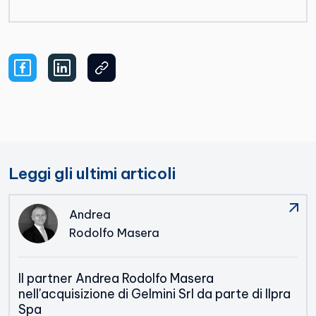
Leggi gli ultimi articoli
Andrea
Rodolfo Masera
Il partner Andrea Rodolfo Masera
nell'acquisizione di Gelmini Srl da parte di Ilpra
Spa