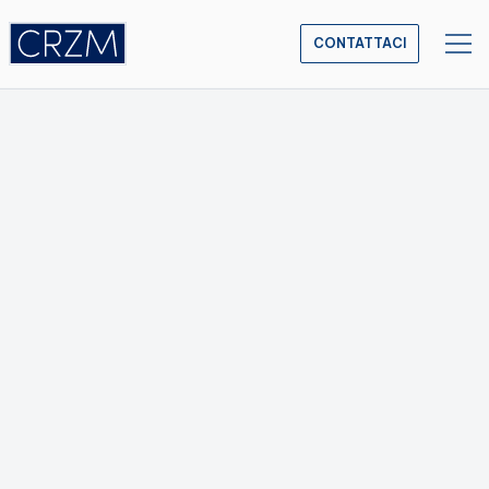
CONTATTACI