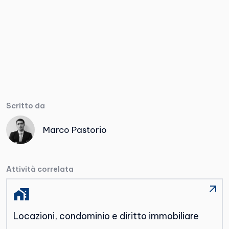
Scritto da
Marco Pastorio
Attività correlata
Locazioni, condominio e diritto immobiliare