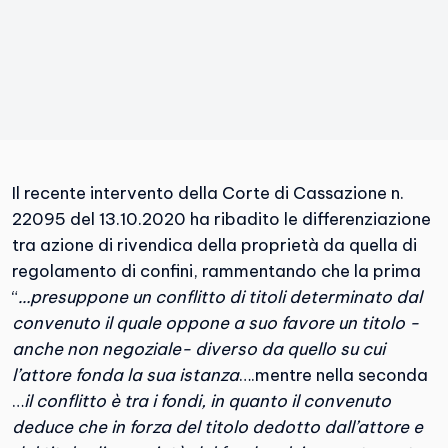
Il recente intervento della Corte di Cassazione n.
22095 del 13.10.2020 ha ribadito le differenziazione
tra azione di rivendica della proprietà da quella di
regolamento di confini, rammentando che la prima
“
…presuppone un conflitto di titoli determinato dal
convenuto il quale oppone a suo favore un titolo -
anche non negoziale- diverso da quello su cui
l’attore fonda la sua istanza
….mentre nella seconda
…
il conflitto è tra i fondi, in quanto il convenuto
deduce che in forza del titolo dedotto dall’attore e