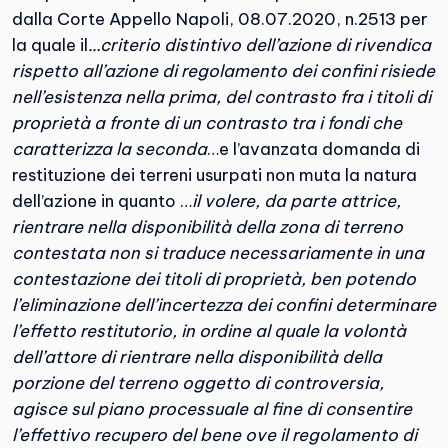
dalla Corte Appello Napoli, 08.07.2020, n.2513 per
la quale il
…criterio distintivo dell’azione di rivendica
rispetto all’azione di regolamento dei confini risiede
nell’esistenza nella prima, del contrasto fra i titoli di
proprietà a fronte di un contrasto tra i fondi che
caratterizza la seconda
…e l’avanzata domanda di
restituzione dei terreni usurpati non muta la natura
dell’azione in quanto …
il volere, da parte attrice,
rientrare nella disponibilità della zona di terreno
contestata non si traduce necessariamente in una
contestazione dei titoli di proprietà, ben potendo
l’eliminazione dell’incertezza dei confini determinare
l’effetto restitutorio, in ordine al quale la volontà
dell’attore di rientrare nella disponibilità della
porzione del terreno oggetto di controversia,
agisce sul piano processuale al fine di consentire
l’effettivo recupero del bene ove il regolamento di