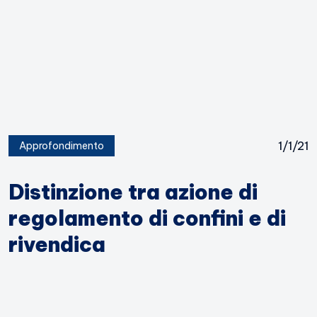
1/1/21
Approfondimento
Distinzione tra azione di
regolamento di confini e di
rivendica